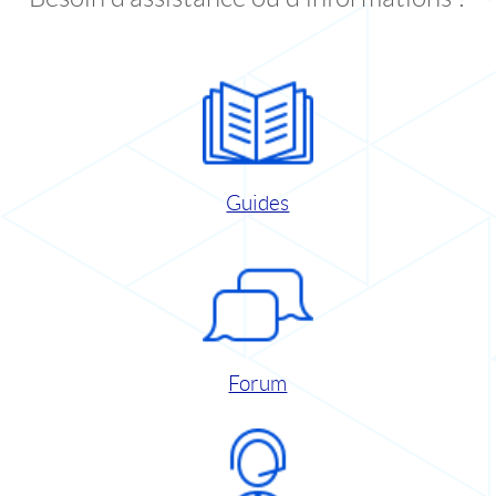
Guides
Forum